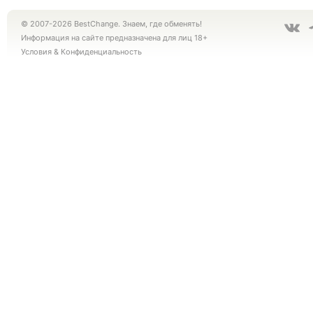
© 2007-2026 BestChange. Знаем, где обменять!
Информация на сайте предназначена для лиц 18+
Условия
&
Конфиденциальность