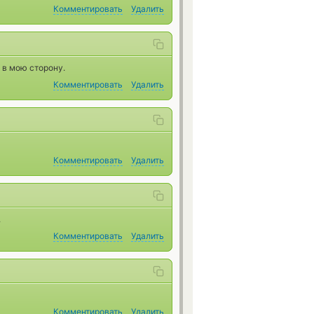
Комментировать
Удалить
 в мою сторону.
Комментировать
Удалить
Комментировать
Удалить
.
Комментировать
Удалить
Комментировать
Удалить