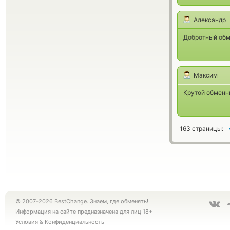
Александр
Добротный обме
Максим
Крутой обменни
163 страницы:
© 2007-2026 BestChange. Знаем, где обменять!
Информация на сайте предназначена для лиц 18+
Условия
&
Конфиденциальность