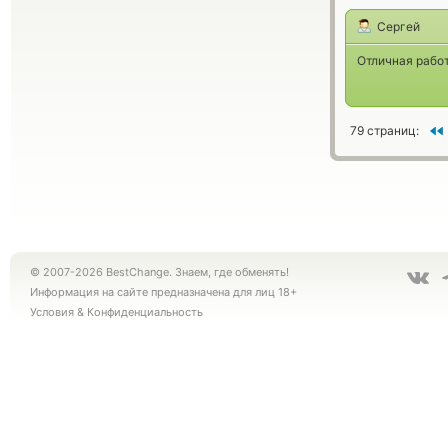
Сергей
Отличная рабо
79 страниц:
© 2007-2026 BestChange. Знаем, где обменять!
Информация на сайте предназначена для лиц 18+
Условия
&
Конфиденциальность