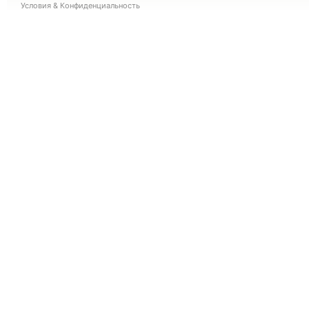
Условия
&
Конфиденциальность