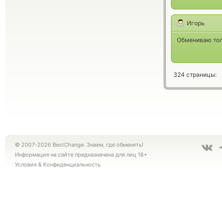
Игорь
Обмениваю толь
324 страницы:
© 2007-2026 BestChange. Знаем, где обменять!
Информация на сайте предназначена для лиц 18+
Условия
&
Конфиденциальность