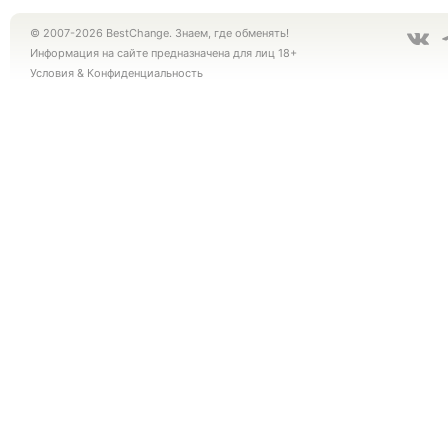
© 2007-2026 BestChange. Знаем, где обменять!
Информация на сайте предназначена для лиц 18+
Условия
&
Конфиденциальность