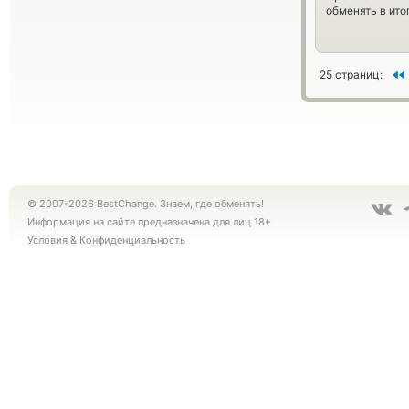
обменять в ито
25 страниц:
© 2007-2026 BestChange. Знаем, где обменять!
Информация на сайте предназначена для лиц 18+
Условия
&
Конфиденциальность