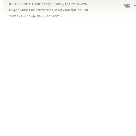
© 2007-2026 BestChange. Знаем, где обменять!
Информация на сайте предназначена для лиц 18+
Условия
&
Конфиденциальность