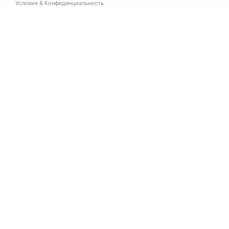
Условия
&
Конфиденциальность