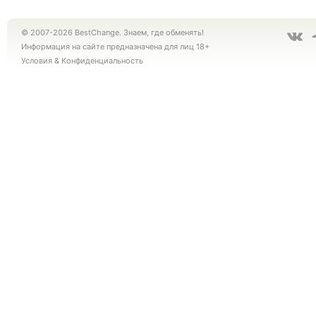
© 2007-2026 BestChange. Знаем, где обменять!
Информация на сайте предназначена для лиц 18+
Условия
&
Конфиденциальность