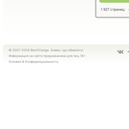
1 927 страниц:
© 2007-2026 BestChange. Знаем, где обменять!
Информация на сайте предназначена для лиц 18+
Условия
&
Конфиденциальность