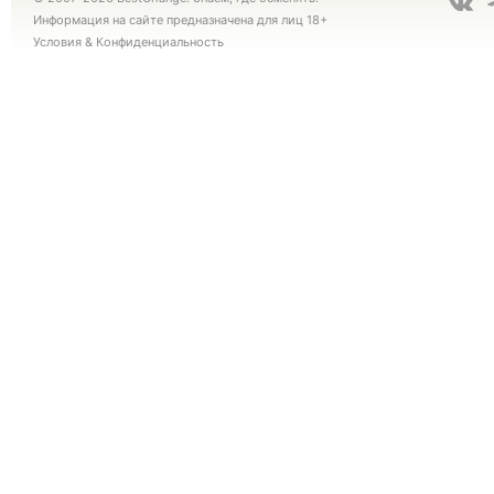
Информация на сайте предназначена для лиц 18+
Условия
&
Конфиденциальность