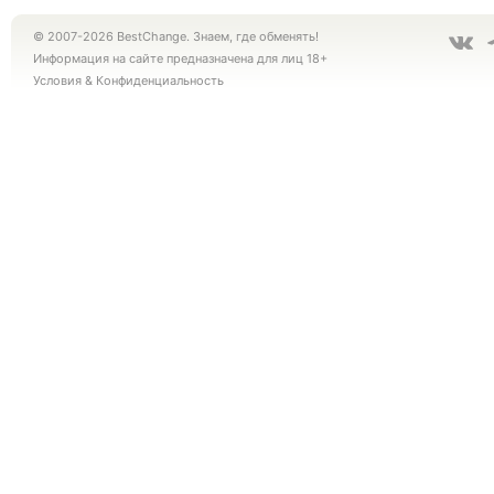
© 2007-2026 BestChange. Знаем, где обменять!
Информация на сайте предназначена для лиц 18+
Условия
&
Конфиденциальность