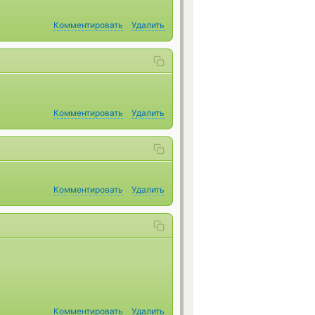
Комментировать
Удалить
Комментировать
Удалить
Комментировать
Удалить
Комментировать
Удалить