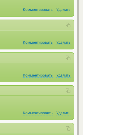
Комментировать
Удалить
Комментировать
Удалить
Комментировать
Удалить
Комментировать
Удалить