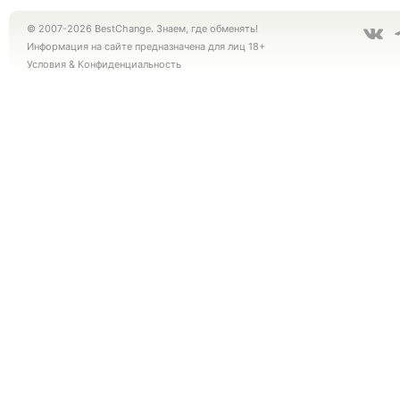
© 2007-2026 BestChange. Знаем, где обменять!
Информация на сайте предназначена для лиц 18+
Условия
&
Конфиденциальность