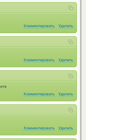
Комментировать
Удалить
Комментировать
Удалить
аете
Комментировать
Удалить
Комментировать
Удалить