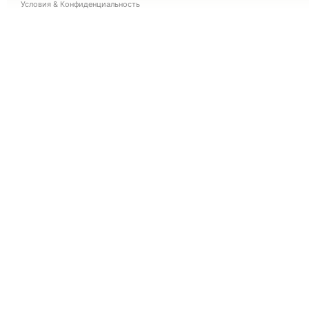
Условия
&
Конфиденциальность