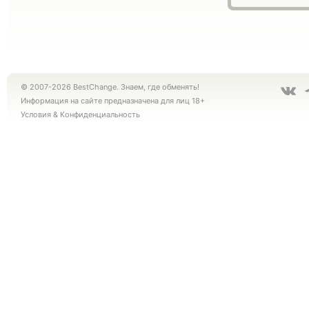
© 2007-2026 BestChange. Знаем, где обменять!
Информация на сайте предназначена для лиц 18+
Условия
&
Конфиденциальность