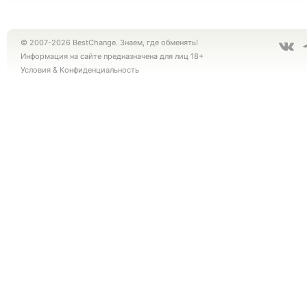
© 2007-2026 BestChange. Знаем, где обменять!
Информация на сайте предназначена для лиц 18+
Условия
&
Конфиденциальность