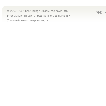
© 2007-2026 BestChange. Знаем, где обменять!
Информация на сайте предназначена для лиц 18+
Условия
&
Конфиденциальность