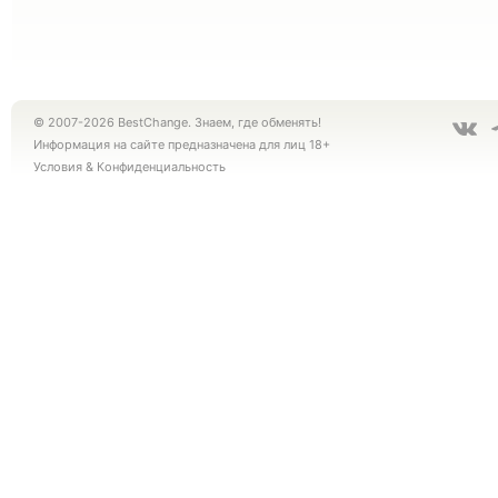
© 2007-2026 BestChange. Знаем, где обменять!
Информация на сайте предназначена для лиц 18+
Условия
&
Конфиденциальность