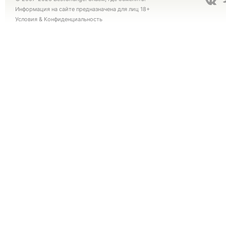
Информация на сайте предназначена для лиц 18+
Условия
&
Конфиденциальность