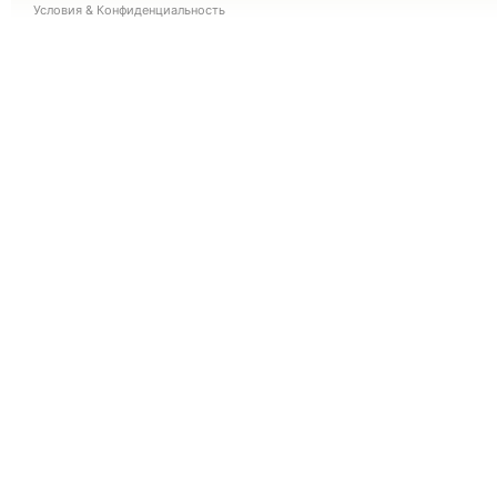
Условия
&
Конфиденциальность