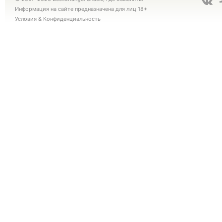
Информация на сайте предназначена для лиц 18+
Условия
&
Конфиденциальность