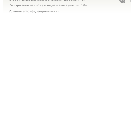
Информация на сайте предназначена для лиц 18+
Условия
&
Конфиденциальность