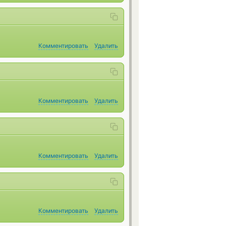
Комментировать
Удалить
Комментировать
Удалить
Комментировать
Удалить
Комментировать
Удалить