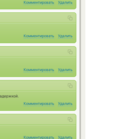
Комментировать
Удалить
Комментировать
Удалить
Комментировать
Удалить
задержкой.
Комментировать
Удалить
Комментировать
Удалить