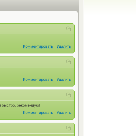
Комментировать
Удалить
Комментировать
Удалить
и быстро, рекомендую!
Комментировать
Удалить