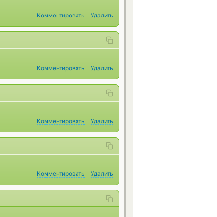
Комментировать
Удалить
Комментировать
Удалить
Комментировать
Удалить
Комментировать
Удалить