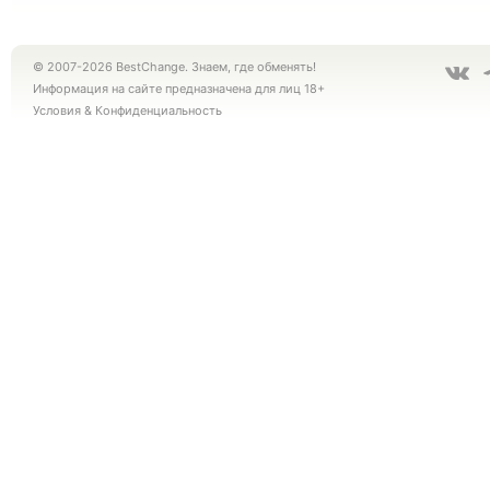
© 2007-2026 BestChange. Знаем, где обменять!
Информация на сайте предназначена для лиц 18+
Условия
&
Конфиденциальность