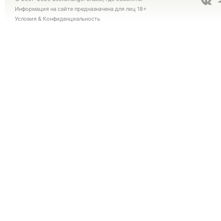
Информация на сайте предназначена для лиц 18+
Условия
&
Конфиденциальность