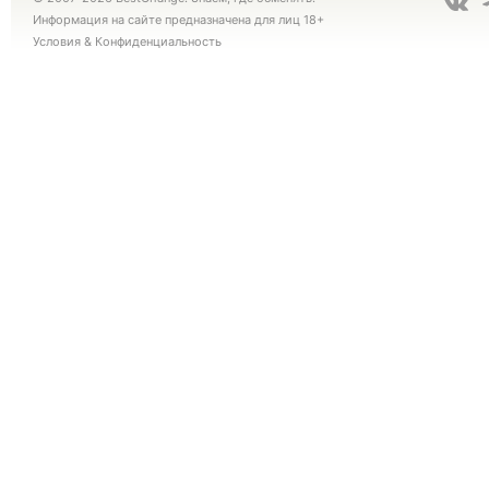
Информация на сайте предназначена для лиц 18+
Условия
&
Конфиденциальность