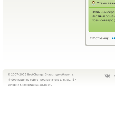
Станислава
Отличный серви
Честный обменн
Всем советую!
112 страниц:
© 2007-2026 BestChange. Знаем, где обменять!
Информация на сайте предназначена для лиц 18+
Условия
&
Конфиденциальность