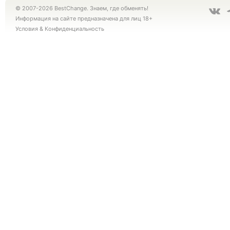
© 2007-2026 BestChange. Знаем, где обменять!
Информация на сайте предназначена для лиц 18+
Условия
&
Конфиденциальность