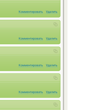
Комментировать
Удалить
Комментировать
Удалить
Комментировать
Удалить
Комментировать
Удалить