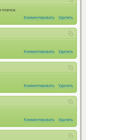
и платеж.
Комментировать
Удалить
Комментировать
Удалить
Комментировать
Удалить
Комментировать
Удалить