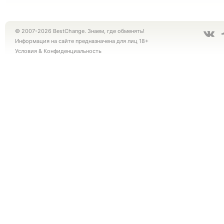
© 2007-2026 BestChange. Знаем, где обменять!
Информация на сайте предназначена для лиц 18+
Условия
&
Конфиденциальность