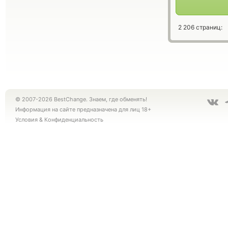
2 206 страниц:
© 2007-2026 BestChange. Знаем, где обменять!
Информация на сайте предназначена для лиц 18+
Условия
&
Конфиденциальность