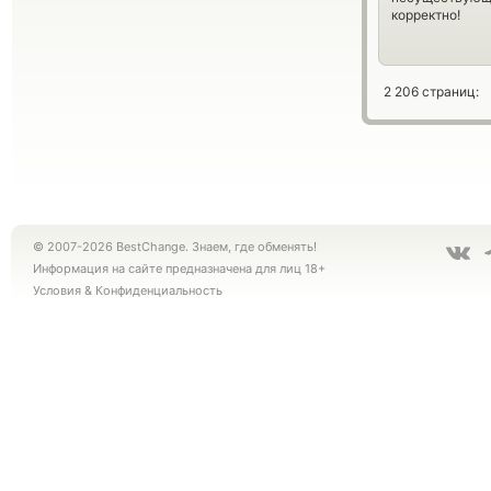
корректно!
2 206 страниц:
© 2007-2026 BestChange. Знаем, где обменять!
Информация на сайте предназначена для лиц 18+
Условия
&
Конфиденциальность