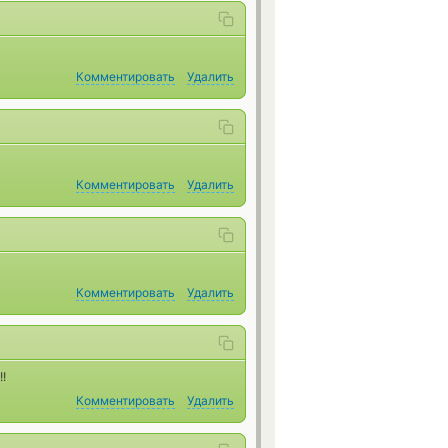
Комментировать
Удалить
Комментировать
Удалить
Комментировать
Удалить
!
Комментировать
Удалить