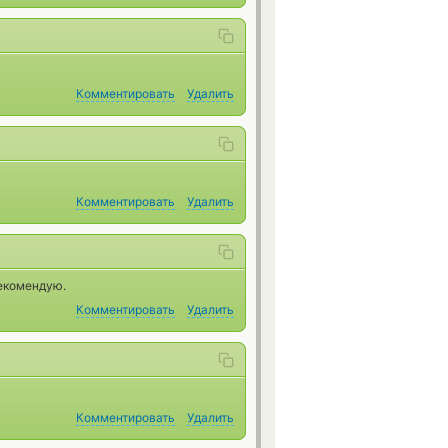
Комментировать
Удалить
Комментировать
Удалить
Рекомендую.
Комментировать
Удалить
Комментировать
Удалить