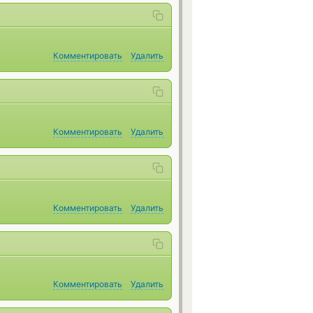
Комментировать
Удалить
Комментировать
Удалить
Комментировать
Удалить
Комментировать
Удалить