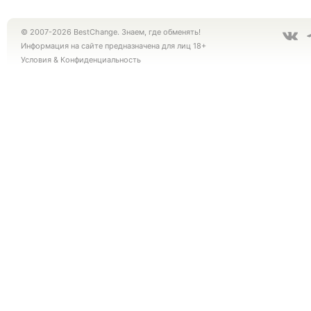
© 2007-2026 BestChange. Знаем, где обменять!
Информация на сайте предназначена для лиц 18+
Условия
&
Конфиденциальность