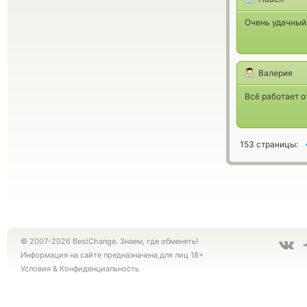
Очень удачный
Валерия
Всё работает о
153 страницы:
© 2007-2026 BestChange. Знаем, где обменять!
Информация на сайте предназначена для лиц 18+
Условия
&
Конфиденциальность