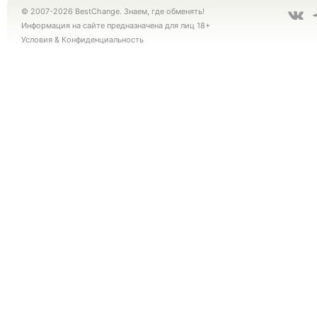
© 2007-2026 BestChange. Знаем, где обменять!
Информация на сайте предназначена для лиц 18+
Условия
&
Конфиденциальность