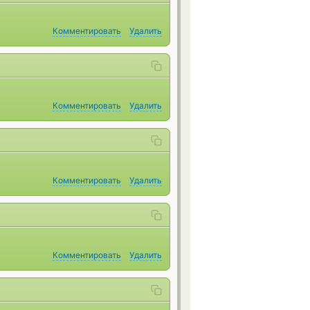
Комментировать
Удалить
Комментировать
Удалить
Комментировать
Удалить
Комментировать
Удалить