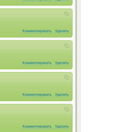
Комментировать
Удалить
Комментировать
Удалить
Комментировать
Удалить
Комментировать
Удалить