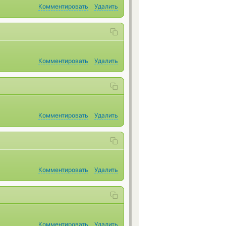
Комментировать
Удалить
Комментировать
Удалить
Комментировать
Удалить
Комментировать
Удалить
Комментировать
Удалить