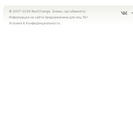
© 2007-2026 BestChange. Знаем, где обменять!
Информация на сайте предназначена для лиц 18+
Условия
&
Конфиденциальность