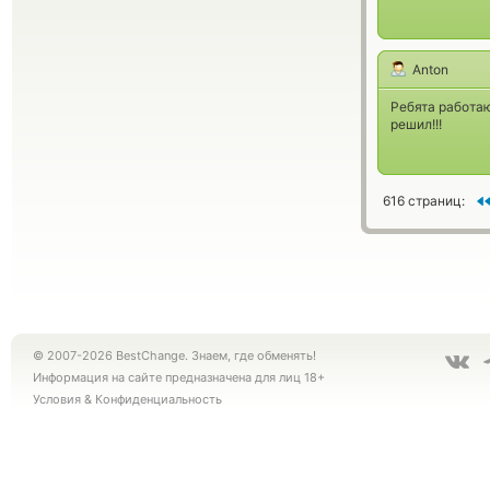
Anton
Ребята работаю
решил!!!
616 страниц:
© 2007-2026 BestChange. Знаем, где обменять!
Информация на сайте предназначена для лиц 18+
Условия
&
Конфиденциальность