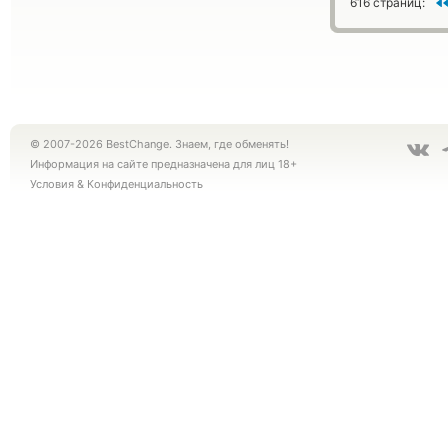
616 страниц:
© 2007-2026 BestChange. Знаем, где обменять!
Информация на сайте предназначена для лиц 18+
Условия
&
Конфиденциальность