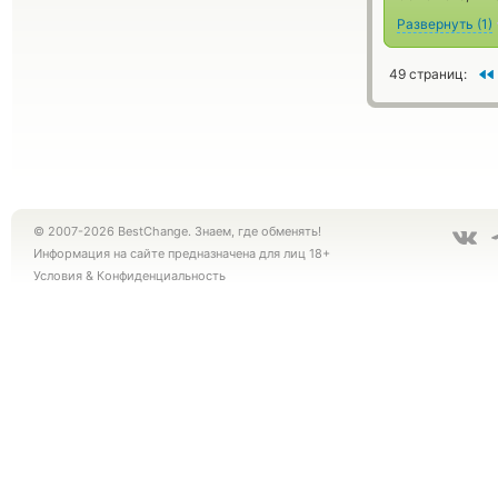
Развернуть
(
1
)
49 страниц:
© 2007-2026 BestChange. Знаем, где обменять!
Информация на сайте предназначена для лиц 18+
Условия
&
Конфиденциальность