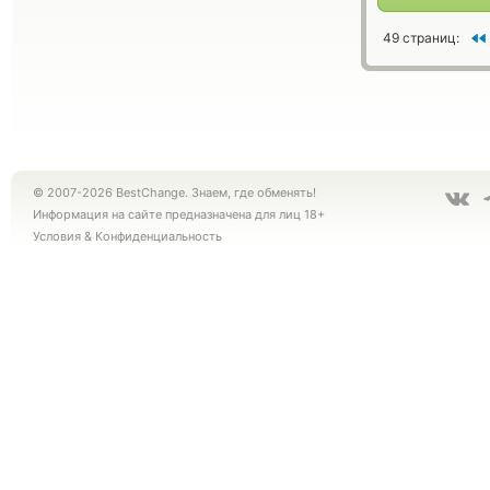
49 страниц:
© 2007-2026 BestChange. Знаем, где обменять!
Информация на сайте предназначена для лиц 18+
Условия
&
Конфиденциальность