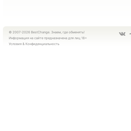
© 2007-2026 BestChange. Знаем, где обменять!
Информация на сайте предназначена для лиц 18+
Условия
&
Конфиденциальность