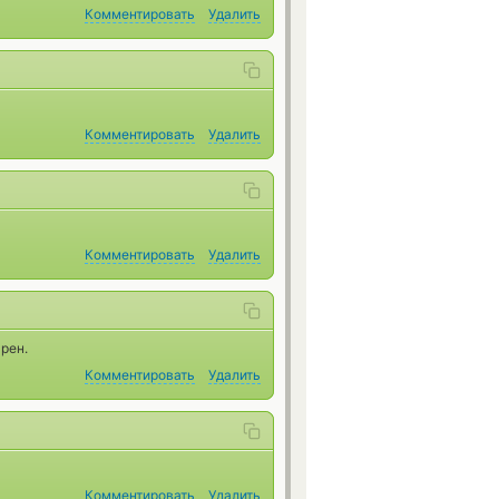
Комментировать
Удалить
Комментировать
Удалить
Комментировать
Удалить
рен.
Комментировать
Удалить
Комментировать
Удалить