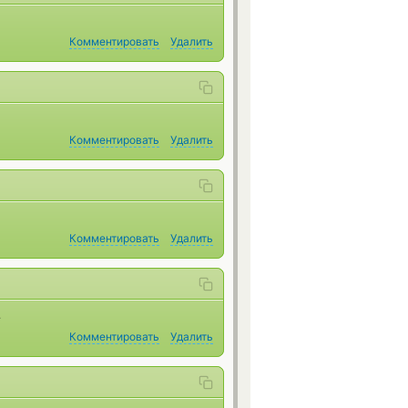
Комментировать
Удалить
Комментировать
Удалить
Комментировать
Удалить
.
Комментировать
Удалить