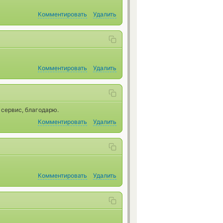
Комментировать
Удалить
Комментировать
Удалить
сервис, благодарю.
Комментировать
Удалить
Комментировать
Удалить