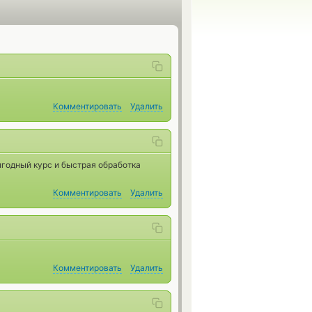
Комментировать
Удалить
ыгодный курс и быстрая обработка
Комментировать
Удалить
Комментировать
Удалить